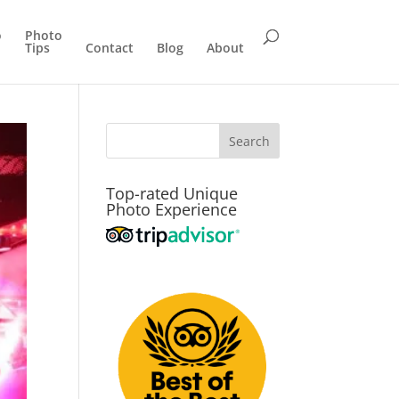
o
Photo
Tips
Contact
Blog
About
Top-rated Unique
Photo Experience