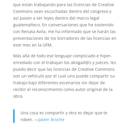
que están trabajando para las licencias de Creative
Commons sean escuchadas dentro del congreso y
así pasen a ser leyes dentro del marco legal
guatemalteco. En conversaciones que he sostenido
con Renata Avila, me ha informado que se harán las
presentaciones de los borradores de las licencias en
este mes en la UFM.
Más allá de todo ese lenguaje complicado e hiper-
enredado con el trabajan los abogad@s y jueces, les
puedo decir que las licencias de Creative Commons
son un vehículo por el cual uno puede compartir su
trabajo bajo diferentes escenarios sin dejar de
recibir el reconocimiento como autor original de la
obra.
Una cosa es compartir y otra es dejar que te
roben. —
Javier Aroche