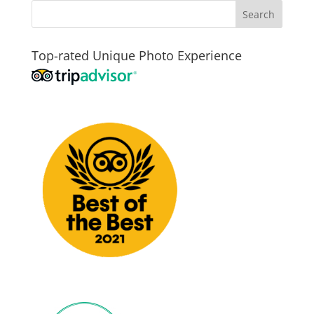
Top-rated Unique Photo Experience