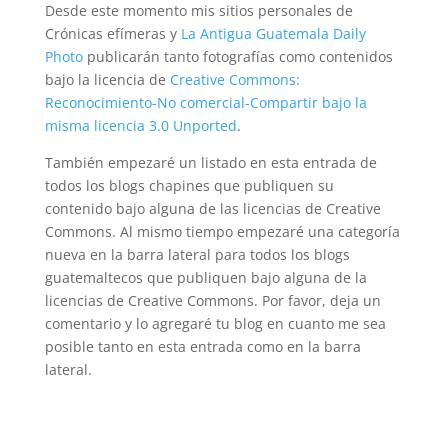
Desde este momento mis sitios personales de
Crónicas efímeras y
La Antigua Guatemala Daily
Photo
publicarán tanto fotografías como contenidos
bajo la licencia de
Creative Commons:
Reconocimiento-No comercial-Compartir bajo la
misma licencia 3.0 Unported
.
También empezaré un listado en esta entrada de
todos los blogs chapines que publiquen su
contenido bajo alguna de las licencias de Creative
Commons. Al mismo tiempo empezaré una categoría
nueva en la barra lateral para todos los blogs
guatemaltecos que publiquen bajo alguna de la
licencias de Creative Commons. Por favor, deja un
comentario y lo agregaré tu blog en cuanto me sea
posible tanto en esta entrada como en la barra
lateral.