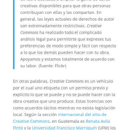
creativas disponibles para que otras personas
contribuyan con ellas y las compartan. En
general, las leyes actuales de derechos de autor
son extremadamente restrictivas.
Creative
Commons
ha realizado todo el complicado
análisis legal para permitirte que expreses tus
preferencias de modo simple y fácil con respecto
a lo que los demás pueden hacer con tu obra.
Apoyamos y estamos totalmente de acuerdo con
su labor. (fuente: Flickr)
En otras palabras,
Creative Commons
es un vehículo
por el cual uno etiqueta con un permiso previo y
explícito lo que se puede y no se puede hacer con la
obra creativa que uno produce. Estas licencias son
como acuerdos tácitos mientras no exista legislación
local. Según la sección
internacional del sitio de
Creative Commons
, en Guatemala es
Renata Avila
Pinto
y la
Universidad Francisco Marroquín
(UFM) los