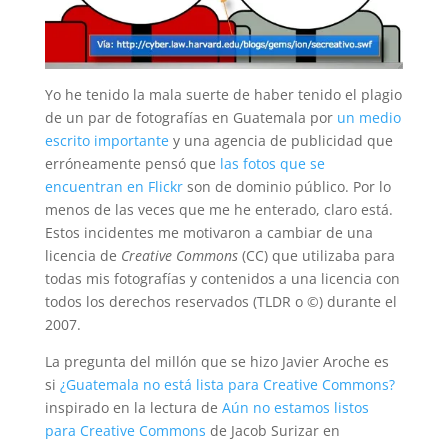
Yo he tenido la mala suerte de haber tenido el plagio
de un par de fotografías en Guatemala por
un medio
escrito importante
y una agencia de publicidad que
erróneamente pensó que
las fotos que se
encuentran en Flickr
son de dominio público. Por lo
menos de las veces que me he enterado, claro está.
Estos incidentes me motivaron a cambiar de una
licencia de
Creative Commons
(CC) que utilizaba para
todas mis fotografías y contenidos a una licencia con
todos los derechos reservados (TLDR o ©) durante el
2007.
La pregunta del millón que se hizo Javier Aroche es
si
¿Guatemala no está lista para Creative Commons?
inspirado en la lectura de
Aún no estamos listos
para Creative Commons
de Jacob Surizar en