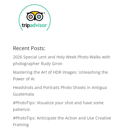
Recent Posts:
2026 Special Lent and Holy Week Photo Walks with
photographer Rudy Giron
Mastering the Art of HDR Images: Unleashing the
Power of AI
Headshots and Portraits Photo Shoots in Antigua
Guatemala
#PhotoTips: Visualize your shot and have some
patience.
#PhotoTips: Anticipate the Action and Use Creative
Framing