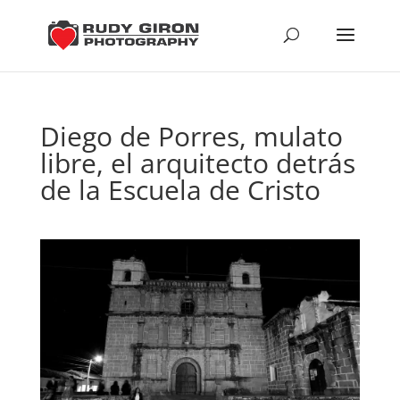
Diego de Porres, mulato
libre, el arquitecto detrás
de la Escuela de Cristo