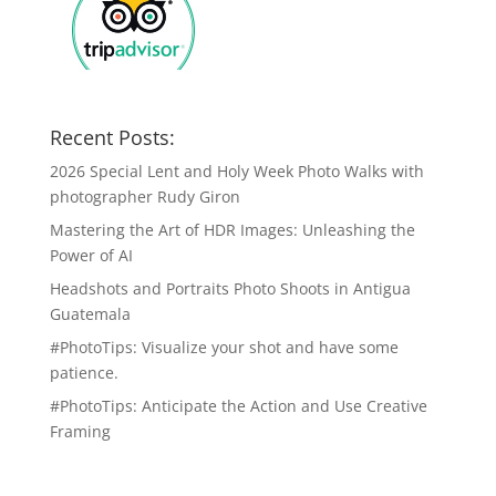
Recent Posts:
2026 Special Lent and Holy Week Photo Walks with
photographer Rudy Giron
Mastering the Art of HDR Images: Unleashing the
Power of AI
Headshots and Portraits Photo Shoots in Antigua
Guatemala
#PhotoTips: Visualize your shot and have some
patience.
#PhotoTips: Anticipate the Action and Use Creative
Framing