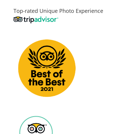
Top-rated Unique Photo Experience