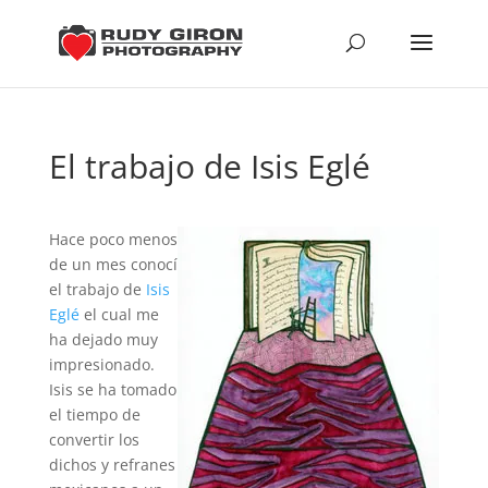
El trabajo de Isis Eglé
Hace poco menos
de un mes conocí
el trabajo de
Isis
Eglé
el cual me
ha dejado muy
impresionado.
Isis se ha tomado
el tiempo de
convertir los
dichos y refranes