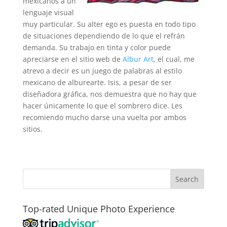
mexicanos a un
lenguaje visual
muy particular. Su alter ego es puesta en todo tipo
de situaciones dependiendo de lo que el refrán
demanda. Su trabajo en tinta y color puede
apreciarse en el sitio web de
Albur Art
, el cual, me
atrevo a decir es un juego de palabras al estilo
mexicano de alburearte. Isis, a pesar de ser
diseñadora gráfica, nos demuestra que no hay que
hacer únicamente lo que el sombrero dice. Les
recomiendo mucho darse una vuelta por ambos
sitios.
Top-rated Unique Photo Experience