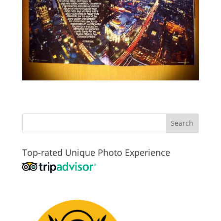
Top-rated Unique Photo Experience