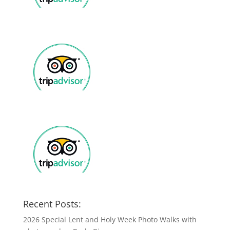
Recent Posts:
2026 Special Lent and Holy Week Photo Walks with