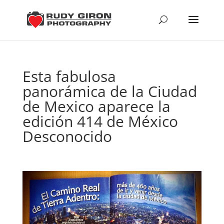
Esta fabulosa
panorámica de la Ciudad
de Mexico aparece la
edición 414 de México
Desconocido