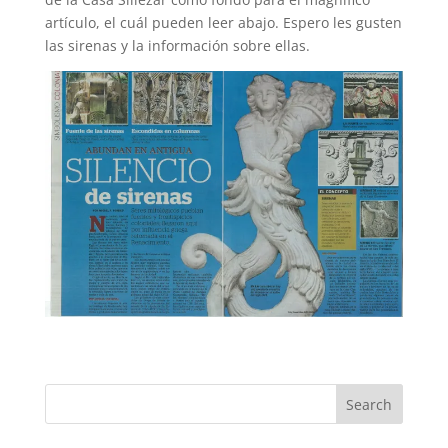
artículo, el cuál pueden leer abajo. Espero les gusten
las sirenas y la información sobre ellas.