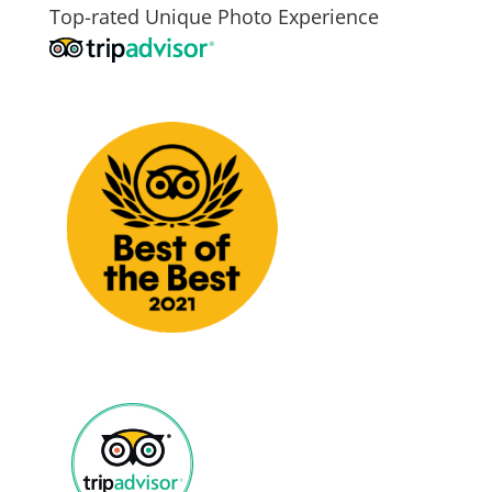
Top-rated Unique Photo Experience