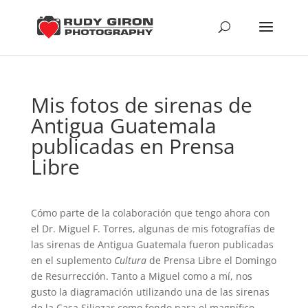
Mis fotos de sirenas de
Antigua Guatemala
publicadas en Prensa
Libre
Cómo parte de la colaboración que tengo ahora con
el Dr. Miguel F. Torres, algunas de mis fotografías de
las sirenas de Antigua Guatemala fueron publicadas
en el suplemento
Cultura
de Prensa Libre el Domingo
de Resurrección. Tanto a Miguel como a mí, nos
gusto la diagramación utilizando una de las sirenas
de la Casa Siliezar como fondo para el magnífico