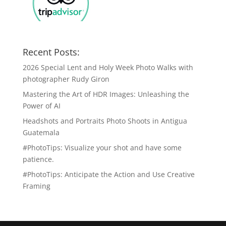
Recent Posts:
2026 Special Lent and Holy Week Photo Walks with
photographer Rudy Giron
Mastering the Art of HDR Images: Unleashing the
Power of AI
Headshots and Portraits Photo Shoots in Antigua
Guatemala
#PhotoTips: Visualize your shot and have some
patience.
#PhotoTips: Anticipate the Action and Use Creative
Framing