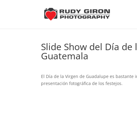
Slide Show del Día de
Guatemala
El Día de la Virgen de Guadalupe es bastante
presentación fotográfica de los festejos.