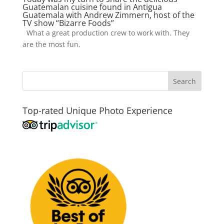
Guatemalan cuisine found in Antigua
Guatemala with Andrew Zimmern, host of the
TV show “Bizarre Foods”
What a great production crew to work with. They
are the most fun.
Top-rated Unique Photo Experience