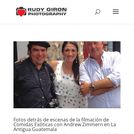
Fotos detrás de escenas de la filmación de
Comidas Exóticas con Andrew Zimmern en La
Antigua Guatemala