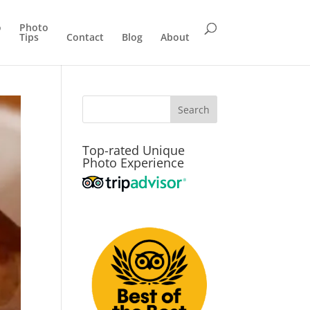
o
Photo
Tips
Contact
Blog
About
Top-rated Unique
Photo Experience