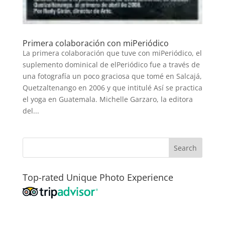
Primera colaboración con miPeriódico
La primera colaboración que tuve con miPeriódico, el
suplemento dominical de elPeriódico fue a través de
una fotografía un poco graciosa que tomé en Salcajá,
Quetzaltenango en 2006 y que intitulé Así se practica
el yoga en Guatemala. Michelle Garzaro, la editora
del...
Top-rated Unique Photo Experience