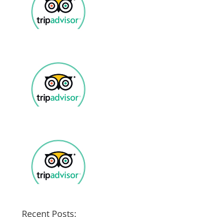
Recent Posts: