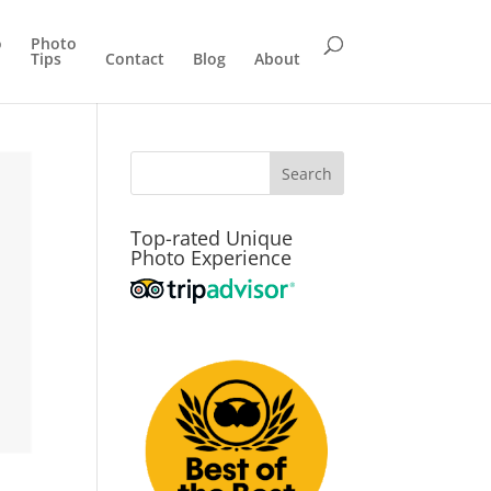
o
Photo
Tips
Contact
Blog
About
Top-rated Unique
Photo Experience