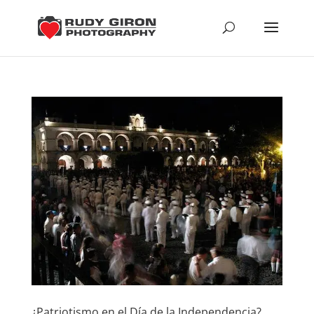
¿Patriotismo en el Día de la Independencia?