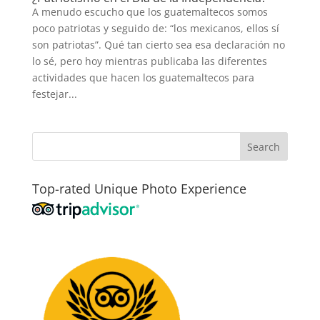
A menudo escucho que los guatemaltecos somos
poco patriotas y seguido de: “los mexicanos, ellos sí
son patriotas”. Qué tan cierto sea esa declaración no
lo sé, pero hoy mientras publicaba las diferentes
actividades que hacen los guatemaltecos para
festejar...
Top-rated Unique Photo Experience