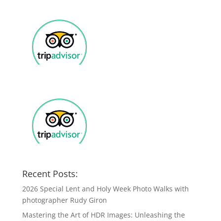
Recent Posts:
2026 Special Lent and Holy Week Photo Walks with
photographer Rudy Giron
Mastering the Art of HDR Images: Unleashing the