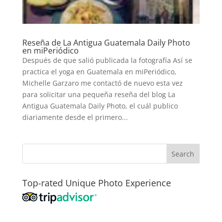
Reseña de La Antigua Guatemala Daily Photo
en miPeriódico
Después de que salió publicada la fotografía Así se
practica el yoga en Guatemala en miPeriódico,
Michelle Garzaro me contactó de nuevo esta vez
para solicitar una pequeña reseña del blog La
Antigua Guatemala Daily Photo, el cuál publico
diariamente desde el primero...
Top-rated Unique Photo Experience