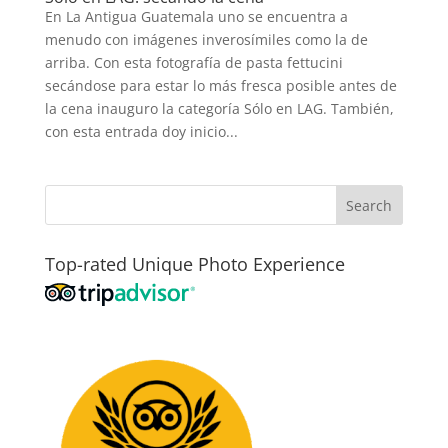
En La Antigua Guatemala uno se encuentra a
menudo con imágenes inverosímiles como la de
arriba. Con esta fotografía de pasta fettucini
secándose para estar lo más fresca posible antes de
la cena inauguro la categoría Sólo en LAG. También,
con esta entrada doy inicio...
Top-rated Unique Photo Experience