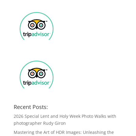
Recent Posts:
2026 Special Lent and Holy Week Photo Walks with
photographer Rudy Giron
Mastering the Art of HDR Images: Unleashing the