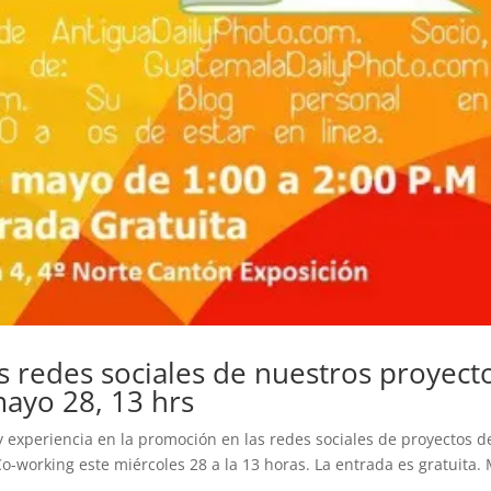
 redes sociales de nuestros proyect
ayo 28, 13 hrs
 experiencia en la promoción en las redes sociales de proyectos d
working este miércoles 28 a la 13 horas. La entrada es gratuita.