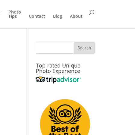
o
Photo
Tips
Contact
Blog
About
Top-rated Unique
Photo Experience