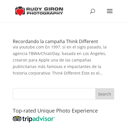
Recordando la campaña Think Different
via youtube.com En 1997, sí en el siglo pasado, la
agencia TBWA/Chiat/Day, basada en Los Ángeles,
crearon para Apple una de las campañas
publicitarias más famosas e impactantes de la
historia corporativa: Think Different Éste es el...
Top-rated Unique Photo Experience