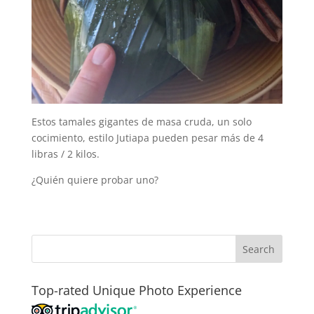
Estos tamales gigantes de masa cruda, un solo
cocimiento, estilo Jutiapa pueden pesar más de 4
libras / 2 kilos.
¿Quién quiere probar uno?
Top-rated Unique Photo Experience