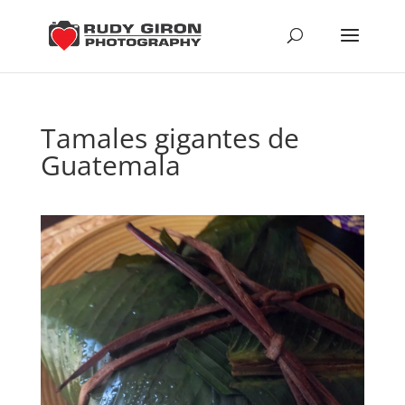
Tamales gigantes de
Guatemala