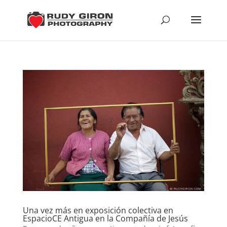
Una vez más en exposición colectiva en
EspacioCE Antigua en la Compañía de Jesús