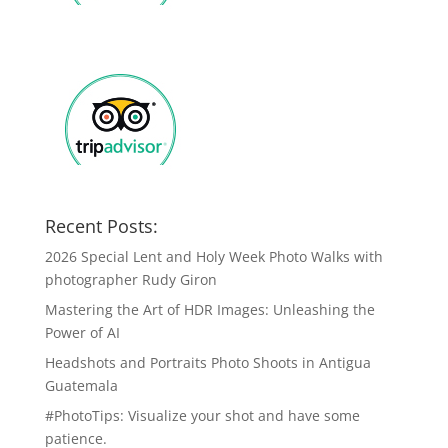
Recent Posts:
2026 Special Lent and Holy Week Photo Walks with
photographer Rudy Giron
Mastering the Art of HDR Images: Unleashing the
Power of AI
Headshots and Portraits Photo Shoots in Antigua
Guatemala
#PhotoTips: Visualize your shot and have some
patience.