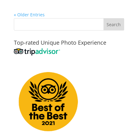
« Older Entries
Top-rated Unique Photo Experience