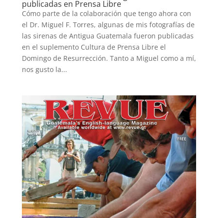
publicadas en Prensa Libre
Cómo parte de la colaboración que tengo ahora con
el Dr. Miguel F. Torres, algunas de mis fotografías de
las sirenas de Antigua Guatemala fueron publicadas
en el suplemento Cultura de Prensa Libre el
Domingo de Resurrección. Tanto a Miguel como a mí,
nos gusto la...