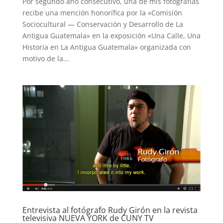
Por segundo año consecutivo, una de mis fotografías
recibe una mención honorífica por la «Comisión
Sociocultural — Conservación y Desarrollo de La
Antigua Guatemala» en la exposición «Una Calle, Una
Historia en La Antigua Guatemala» organizada con
motivo de la...
Entrevista al fotógrafo Rudy Girón en la revista
televisiva NUEVA YORK de CUNY TV