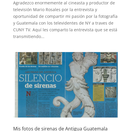
Agradezco enormemente al cineasta y productor de
televisión Mario Rosales por la entrevista y
oportunidad de compartir mi pasión por la fotografía
y Guatemala con los televidentes de NY a traves de
CUNY TV. Aquí les comparto la entrevista que se está
transmitiendo...
Mis fotos de sirenas de Antigua Guatemala