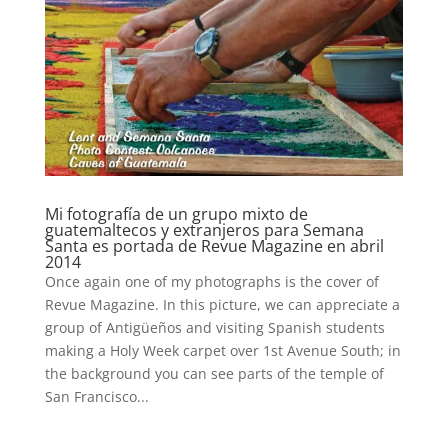
Mi fotografía de un grupo mixto de
guatemaltecos y extranjeros para Semana
Santa es portada de Revue Magazine en abril
2014
Once again one of my photographs is the cover of
Revue Magazine. In this picture, we can appreciate a
group of Antigüeños and visiting Spanish students
making a Holy Week carpet over 1st Avenue South; in
the background you can see parts of the temple of
San Francisco...