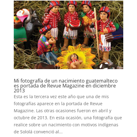
Mi fotografía de un nacimiento guatemalteco
es portada de Revue Magazine en diciembre
2013
Esta es la tercera vez este año que una de mis
fotografías aparece en la portada de Revue
Magazine. Las otras ocasiones fueron en abril y
octubre de 2013. En esta ocasión, una fotografía que
realice sobre un nacimiento con motivos indígenas
de Sololá convenció al...